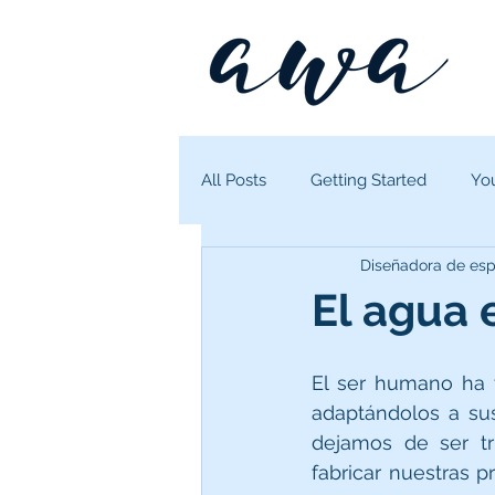
All Posts
Getting Started
Yo
Diseñadora de esp
El agua 
El ser humano ha 
adaptándolos a su
dejamos de ser tr
fabricar nuestras 